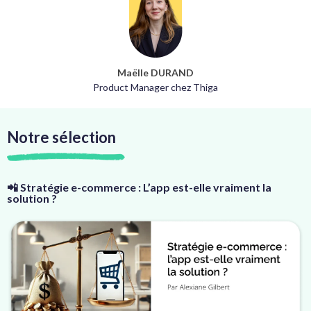
Maëlle DURAND
Product Manager chez Thiga
Notre sélection
📲 Stratégie e-commerce : L’app est-elle vraiment la
solution ?