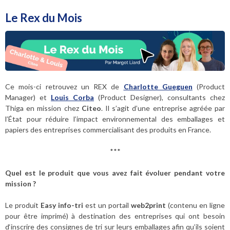
Le Rex du Mois
Ce mois-ci retrouvez un REX de
Charlotte Gueguen
(Product
Manager) et
Louis Corba
(Product Designer), consultants chez
Thiga en mission chez
Citeo
. Il s’agit d’une entreprise agréée par
l’État pour réduire l’impact environnemental des emballages et
papiers des entreprises commercialisant des produits en France.
***
Quel est le produit que vous avez fait évoluer pendant votre
mission ?
Le produit
Easy info-tri
est un portail
web2print
(contenu en ligne
pour être imprimé) à destination des entreprises qui ont besoin
d‘inscrire des consignes de tri sur leurs emballages afin qu’ils soient