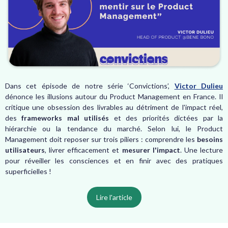
Dans cet épisode de notre série ‘Convictions’,
Victor Dulieu
dénonce les illusions autour du Product Management en France. Il
critique une obsession des livrables au détriment de l'impact réel,
des
frameworks mal utilisés
et des priorités dictées par la
hiérarchie ou la tendance du marché. Selon lui, le Product
Management doit reposer sur trois piliers : comprendre les
besoins
utilisateurs
, livrer efficacement et
mesurer l'impact
. Une lecture
pour réveiller les consciences et en finir avec des pratiques
superficielles !
Lire l'article